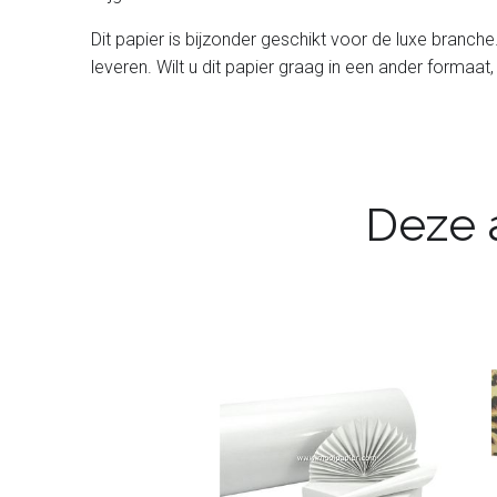
Dit papier is bijzonder geschikt voor de luxe branche
leveren. Wilt u dit papier graag in een ander formaat, 
Deze a