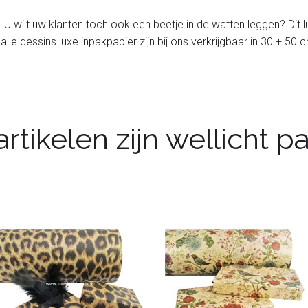
. U wilt uw klanten toch ook een beetje in de watten leggen? Dit 
alle dessins luxe inpakpapier zijn bij ons verkrijgbaar in 30 + 50 
rtikelen zijn wellicht 