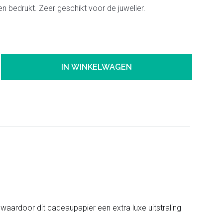
en bedrukt. Zeer geschikt voor de juwelier.
IN WINKELWAGEN
waardoor dit cadeaupapier een extra luxe uitstraling