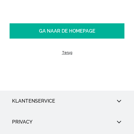
GA NAAR DE HOMEPAGE
Terug
KLANTENSERVICE
PRIVACY