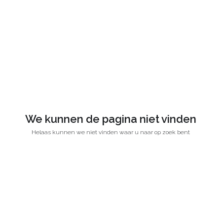
We kunnen de pagina niet vinden
Helaas kunnen we niet vinden waar u naar op zoek bent