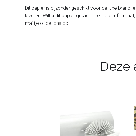
Dit papier is bijzonder geschikt voor de luxe branche
leveren. Wilt u dit papier graag in een ander formaat,
mailtje of bel ons op.
Deze a