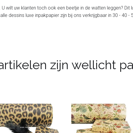
. U wilt uw klanten toch ook een beetje in de watten leggen? Dit 
 alle dessins luxe inpakpapier zijn bij ons verkrijgbaar in 30 - 40
rtikelen zijn wellicht 