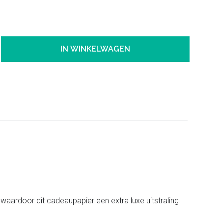
IN WINKELWAGEN
waardoor dit cadeaupapier een extra luxe uitstraling