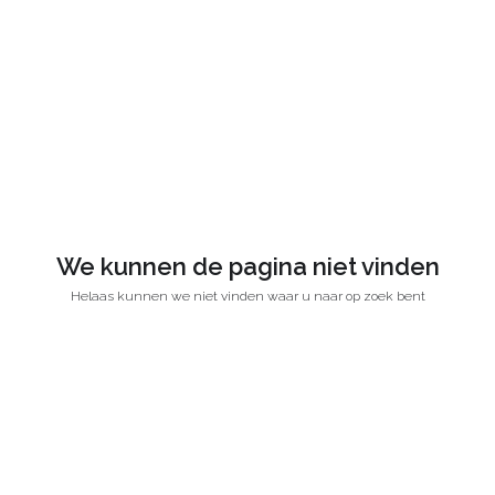
We kunnen de pagina niet vinden
Helaas kunnen we niet vinden waar u naar op zoek bent