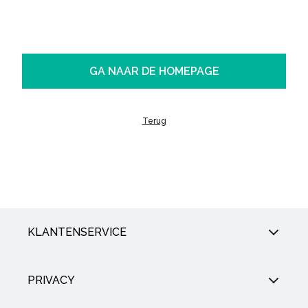
GA NAAR DE HOMEPAGE
Terug
KLANTENSERVICE
PRIVACY