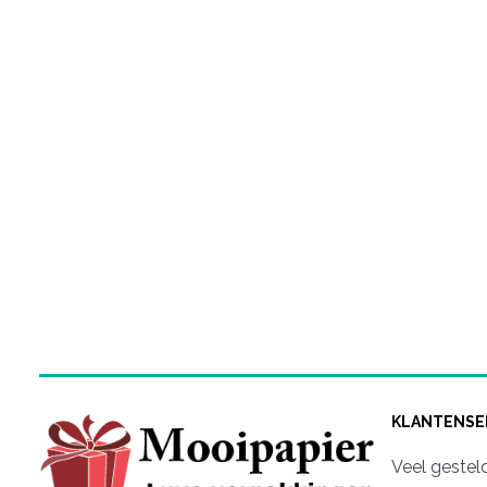
KLANTENSE
Veel gestel