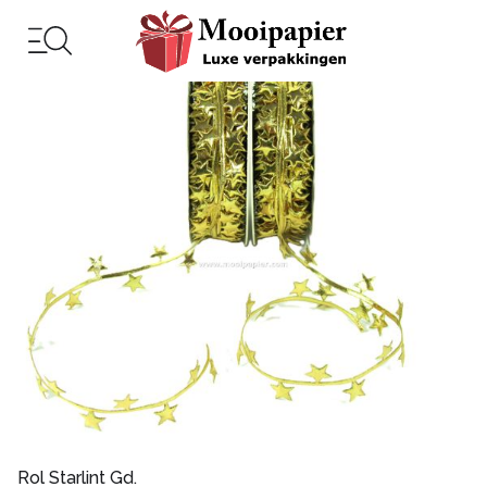
Rol Starlint Gd.