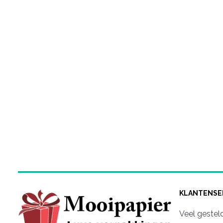
KLANTENSE
Veel gestel