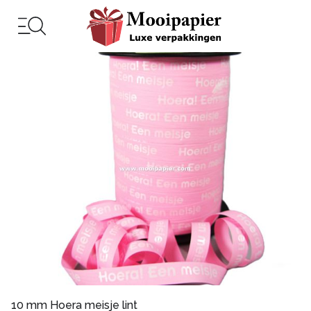
10 mm Hoera meisje lint