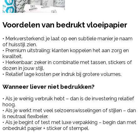
Voordelen van bedrukt vloeipapier
• Merkversterkend: je laat op een subtiele manier je naam
of huisstijl zien.
• Premium uitstraling: klanten koppelen het aan zorg en
kwaliteit.
• Herkenbaar: zeker in combinatie met tassen, stickers of
dozen in jouw stijl.
• Relatief lage kosten per indruk bij grotere volumes.
Wanneer liever niet bedrukken?
• Als je weinig verbruik hebt – dan is de investering relatief
hoog.
• Als je werkt met veel seizoenswisselingen of stijlen – dan
is neutraal flexibeler.
• Als je begint of test met luxe verpakking – begin dan met
onbedrukt papier + sticker of stempel.