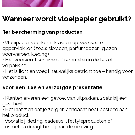
Wanneer wordt vloeipapier gebruikt?
Ter bescherming van producten
• Vloeipapier voorkomt krassen op kwetsbare
oppervlakken (zoals sieraden, parfumdozen, glazen
voorwerpen, kleding).
• Het voorkomt schuiven of rammelen in de tas of
verpakking.
• Het is licht en voegt nauwelijks gewicht toe – handig voor
verzenden.
Voor een luxe en verzorgde presentatie
• Klanten ervaren een gevoel van uitpakken, zoals bij een
geschenk.
• Het laat zien dat je zorg en aandacht hebt besteed aan
het product.
• Vooral bij kleding, cadeaus, lifestyleproducten of
cosmetica draagt het bij aan de beleving.