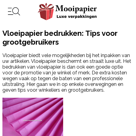
Vloeipapier bedrukken: Tips voor
grootgebruikers
Vloeipapier biedt vele mogelijkheden bij het inpakken van
uw artikelen. Vloeipapier beschermt en straalt luxe uit. Het
bedrukken van vloeipapier is dan ook een goede optie
voor de promotie van je winkel of merk. De extra kosten
wegen vaak op tegen de baten van een professionele
uitstraling. Hier gaan we in op enkele overwegingen en
geven tips voor winkeliers en grootgebruikers.