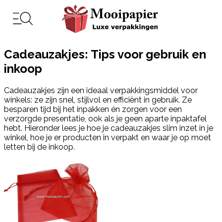
Cadeauzakjes: Tips voor gebruik en
inkoop
Cadeauzakjes zijn een ideaal verpakkingsmiddel voor
winkels: ze zijn snel, stijlvol en efficiënt in gebruik. Ze
besparen tijd bij het inpakken én zorgen voor een
verzorgde presentatie, ook als je geen aparte inpaktafel
hebt. Hieronder lees je hoe je cadeauzakjes slim inzet in je
winkel, hoe je er producten in verpakt en waar je op moet
letten bij de inkoop.