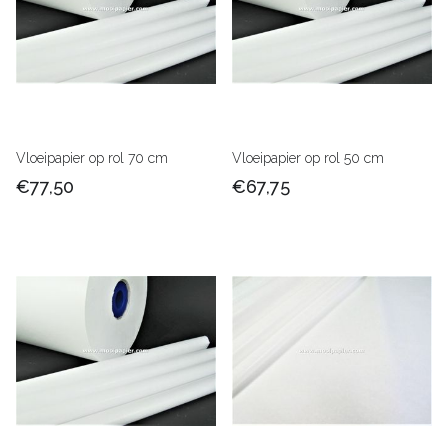
Vloeipapier op rol 70 cm
Vloeipapier op rol 50 cm
€77,50
€67,75