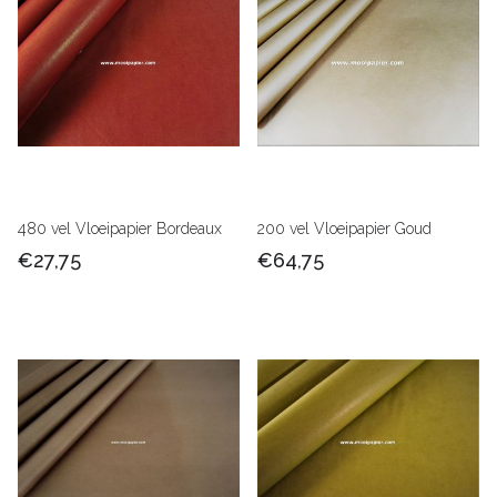
480 vel Vloeipapier Bordeaux
200 vel Vloeipapier Goud
€27,75
€64,75