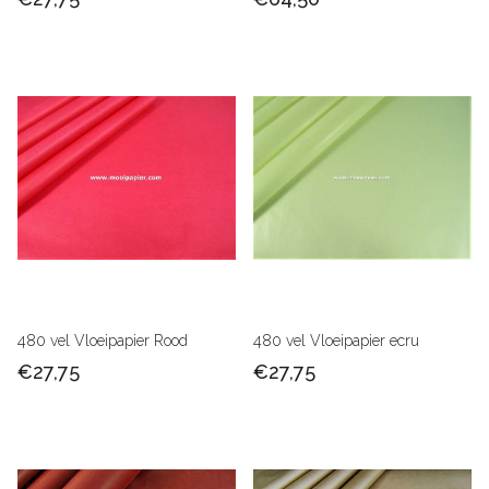
480 vel Vloeipapier Rood
480 vel Vloeipapier ecru
€27,75
€27,75