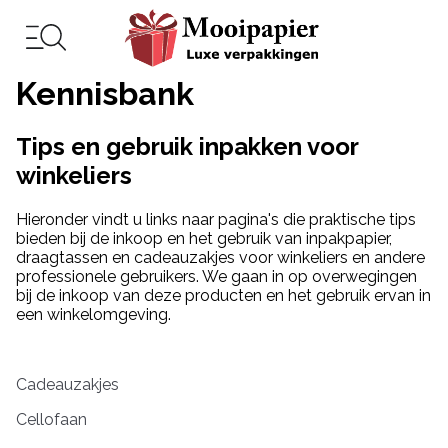
Kennisbank
Tips en gebruik inpakken voor
winkeliers
Hieronder vindt u links naar pagina's die praktische tips
bieden bij de inkoop en het gebruik van inpakpapier,
draagtassen en cadeauzakjes voor winkeliers en andere
professionele gebruikers. We gaan in op overwegingen
bij de inkoop van deze producten en het gebruik ervan in
een winkelomgeving.
Cadeauzakjes
Cellofaan