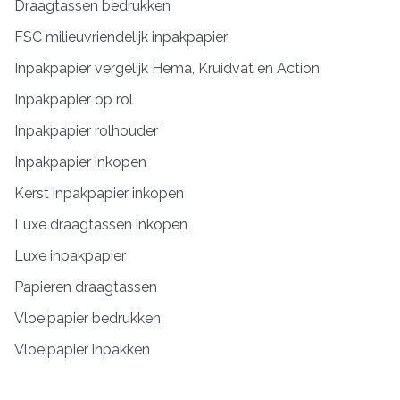
Draagtassen bedrukken
FSC milieuvriendelijk inpakpapier
Inpakpapier vergelijk Hema, Kruidvat en Action
Inpakpapier op rol
Inpakpapier rolhouder
Inpakpapier inkopen
Kerst inpakpapier inkopen
Luxe draagtassen inkopen
Luxe inpakpapier
Papieren draagtassen
Vloeipapier bedrukken
Vloeipapier inpakken