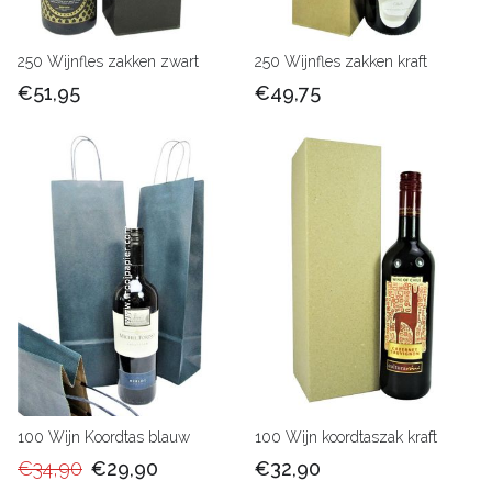
250 Wijnfles zakken zwart
250 Wijnfles zakken kraft
€51,95
€49,75
100 Wijn Koordtas blauw
100 Wijn koordtaszak kraft
€34,90
€29,90
€32,90