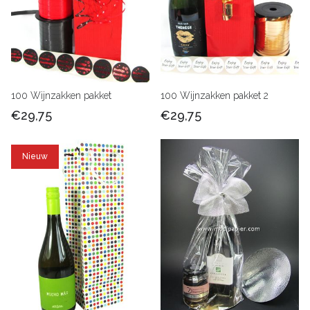
100 Wijnzakken pakket
100 Wijnzakken pakket 2
€29,75
€29,75
Nieuw