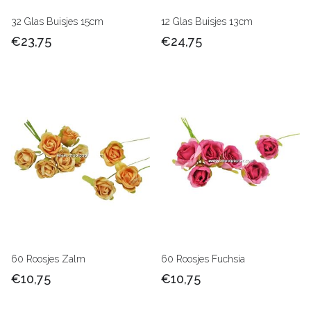
32 Glas Buisjes 15cm
12 Glas Buisjes 13cm
€23,75
€24,75
60 Roosjes Zalm
60 Roosjes Fuchsia
€10,75
€10,75