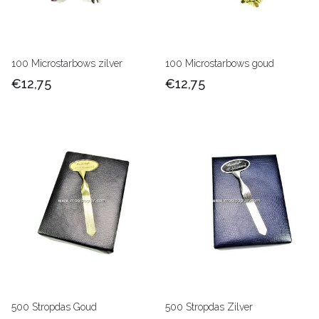
100 Microstarbows zilver
100 Microstarbows goud
€12,75
€12,75
500 Stropdas Goud
500 Stropdas Zilver