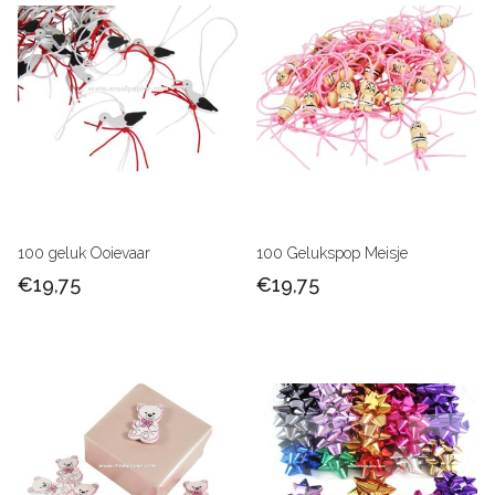
100 geluk Ooievaar
100 Gelukspop Meisje
€19,75
€19,75