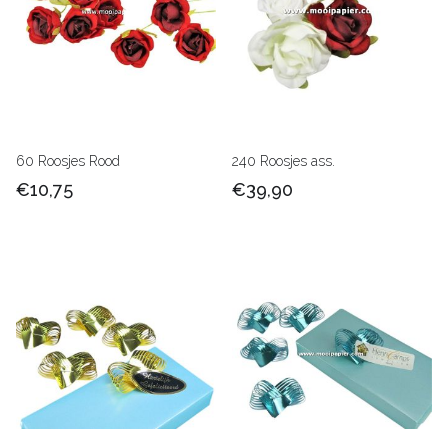
60 Roosjes Rood
240 Roosjes ass.
€10,75
€39,90