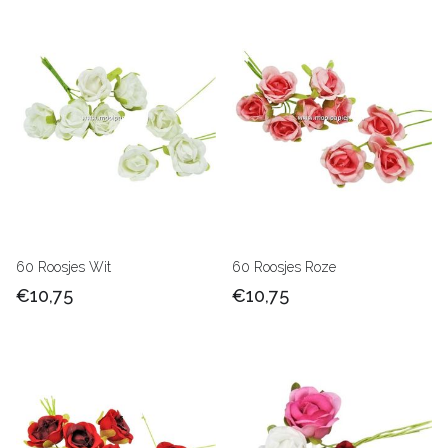
60 Roosjes Wit
60 Roosjes Roze
€10,75
€10,75