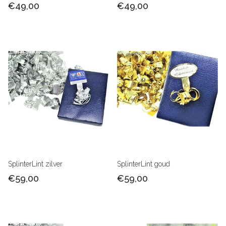
€49,00
€49,00
SplinterLint zilver
SplinterLint goud
€59,00
€59,00