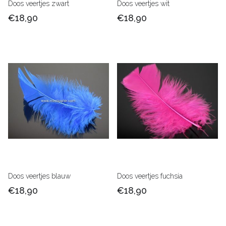
Doos veertjes zwart
Doos veertjes wit
€18,90
€18,90
Doos veertjes blauw
Doos veertjes fuchsia
€18,90
€18,90