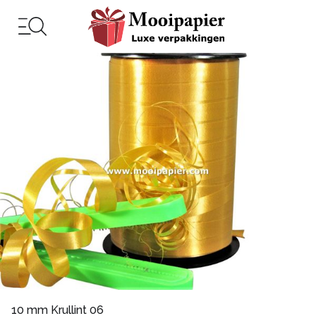
10 mm Krullint 06