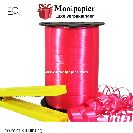
10 mm Krullint 13