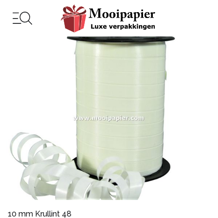
10 mm Krullint 48