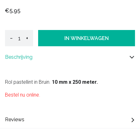
€5,95
−
+
IN WINKELWAGEN
Beschrijving
Rol pastellint in Bruin.
10 mm x 250 meter.
Bestel nu online.
Reviews