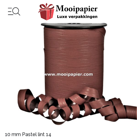
10 mm Pastel lint 14