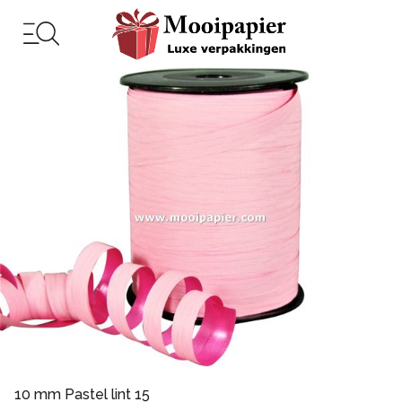
10 mm Pastel lint 15