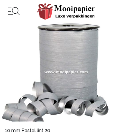
10 mm Pastel lint 20