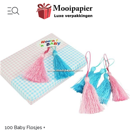
100 Baby Flosjes +