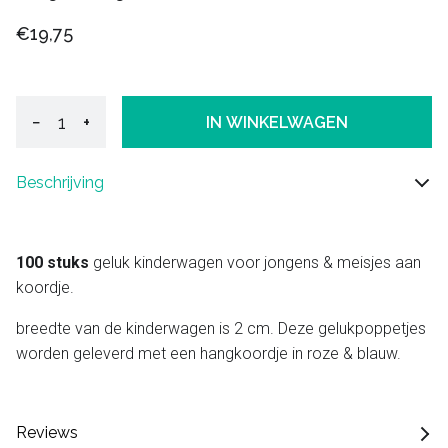
€19,75
−
+
IN WINKELWAGEN
Beschrijving
100 stuks
geluk kinderwagen voor jongens & meisjes aan
koordje.
breedte van de kinderwagen is 2 cm. Deze gelukpoppetjes
worden geleverd met een hangkoordje in roze & blauw.
Reviews