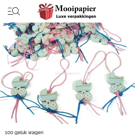
100 geluk wagen