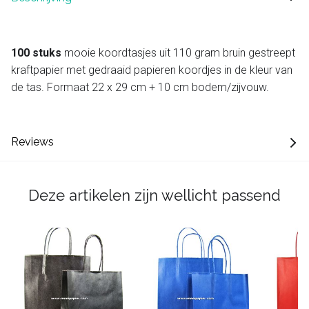
100 stuks
mooie koordtasjes uit 110 gram bruin gestreept
kraftpapier met gedraaid papieren koordjes in de kleur van
de tas. Formaat 22 x 29 cm + 10 cm bodem/zijvouw.
Reviews
Deze artikelen zijn wellicht passend