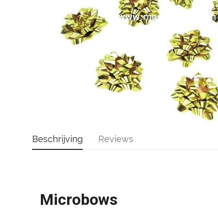
Beschrijving
Reviews
Microbows