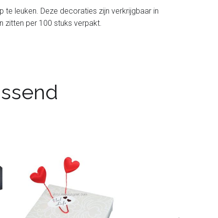
te leuken. Deze decoraties zijn verkrijgbaar in
 zitten per 100 stuks verpakt.
passend