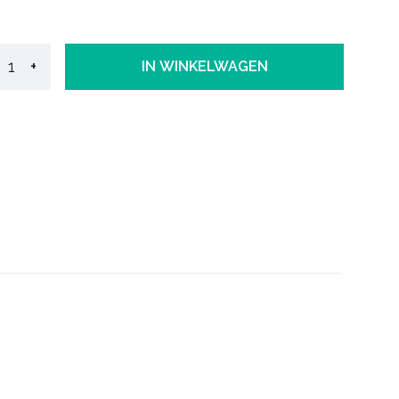
+
IN WINKELWAGEN