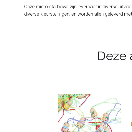
Onze micro starbows zijn leverbaar in diverse uitvoe
diverse kleurstellingen, en worden allen geleverd m
Deze a