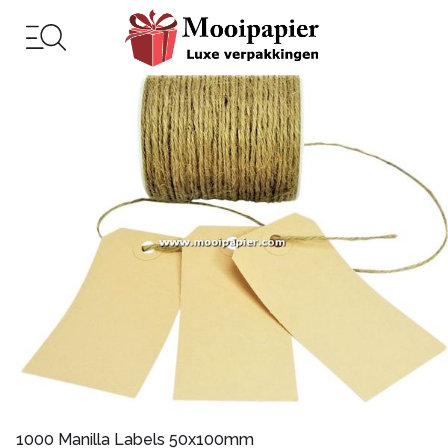
1000 Manilla Labels 50x100mm