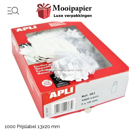
1000 Prijslabel 13x20 mm