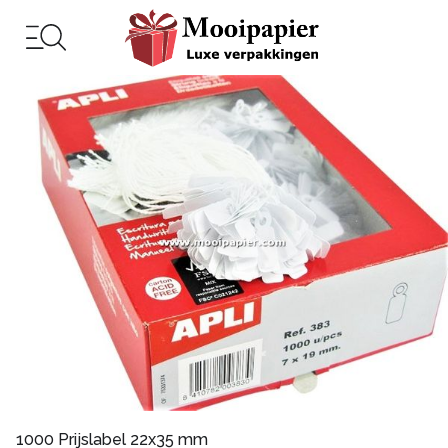
1000 Prijslabel 22x35 mm