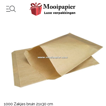
1000 Zakjes bruin 21x30 cm