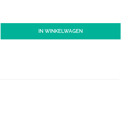
IN WINKELWAGEN