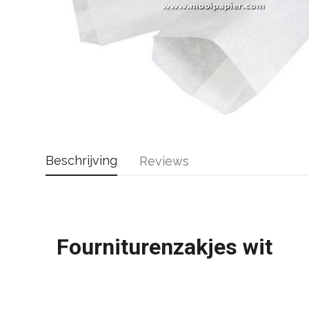
Beschrijving
Reviews
Fourniturenzakjes wit