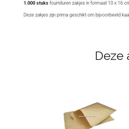
1.000 stuks
fournituren zakjes in formaat 10 x 16 c
Deze zakjes zijn prima geschikt om bijvoorbeeld ka
Deze a