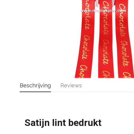
Beschrijving
Reviews
Satijn lint bedrukt