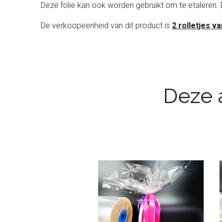
Deze folie kan ook worden gebruikt om te etaleren. 
De verkoopeenheid van dit product is
2 rolletjes v
Deze a