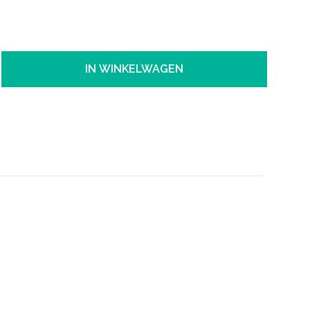
IN WINKELWAGEN