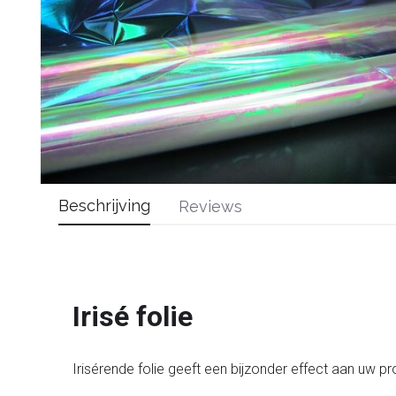
Beschrijving
Reviews
Irisé folie
Irisérende folie geeft een bijzonder effect aan uw pr