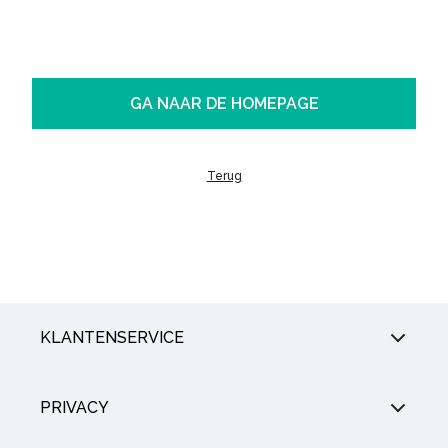
GA NAAR DE HOMEPAGE
Terug
KLANTENSERVICE
PRIVACY