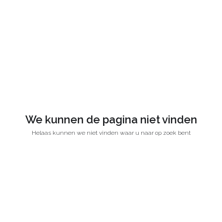
We kunnen de pagina niet vinden
Helaas kunnen we niet vinden waar u naar op zoek bent