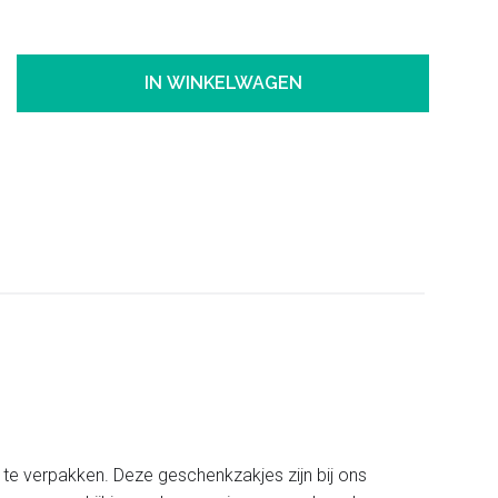
IN WINKELWAGEN
n te verpakken. Deze geschenkzakjes zijn bij ons