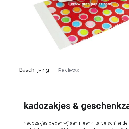
Beschrijving
Reviews
kadozakjes & geschenkz
Kadozakjes bieden wij aan in een 4-tal verschillende