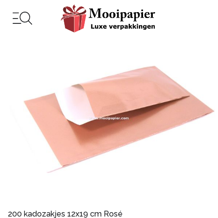
200 kadozakjes 12x19 cm Rosé