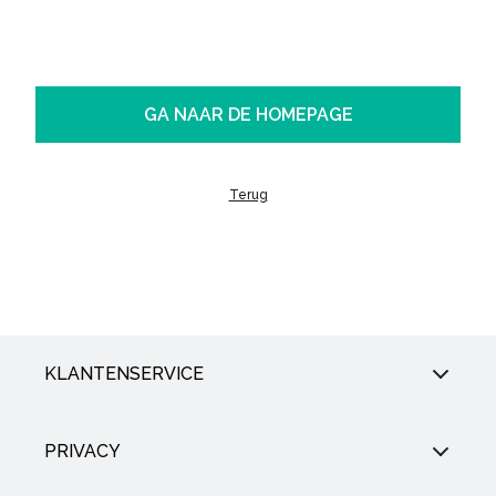
GA NAAR DE HOMEPAGE
Terug
KLANTENSERVICE
PRIVACY