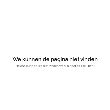
We kunnen de pagina niet vinden
Helaas kunnen we niet vinden waar u naar op zoek bent