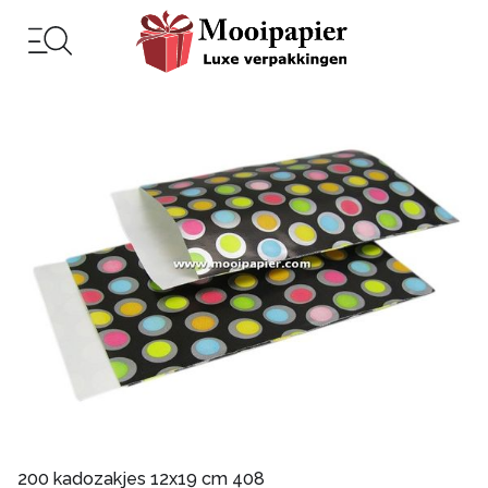
200 kadozakjes 12x19 cm 408