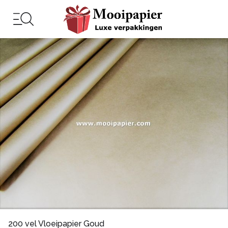
200 vel Vloeipapier Goud