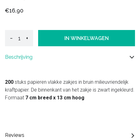
€16,90
−
+
IN WINKELWAGEN
Beschrijving
200
stuks papieren vlakke zakjes in bruin milieuvriendelijk
kraftpapier. De binnenkant van het zakje is zwart ingekleurd.
Formaat
7 cm breed x 13 cm hoog
Reviews