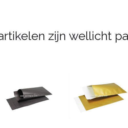
rtikelen zijn wellicht 