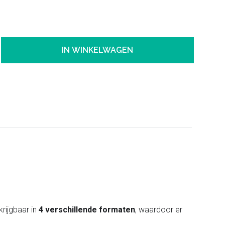
IN WINKELWAGEN
krijgbaar in
4 verschillende formaten
, waardoor er