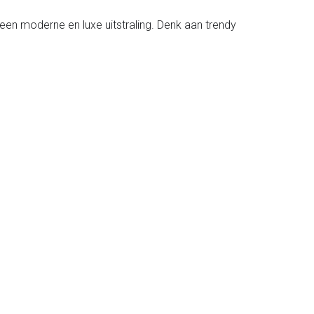
j een moderne en luxe uitstraling. Denk aan trendy