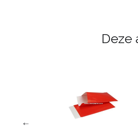
Deze a