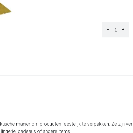
−
+
aktische manier om producten feestelijk te verpakken. Ze zijn ver
 lingerie, cadeaus of andere items.