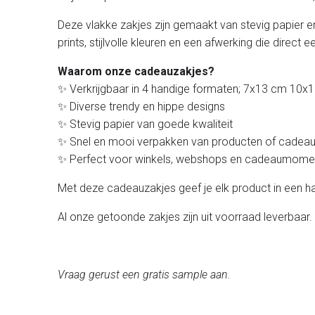
Deze vlakke zakjes zijn gemaakt van stevig papier 
prints, stijlvolle kleuren en een afwerking die direc
Waarom onze cadeauzakjes?
✨ Verkrijgbaar in 4 handige formaten; 7x13 cm 10
✨ Diverse trendy en hippe designs
✨ Stevig papier van goede kwaliteit
✨ Snel en mooi verpakken van producten of cadea
✨ Perfect voor winkels, webshops en cadeaumome
Met deze cadeauzakjes geef je elk product in een
Al onze getoonde zakjes zijn uit voorraad leverbaar.
Vraag gerust een gratis sample aan.