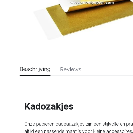
Beschrijving
Reviews
Kadozakjes
Onze papieren cadeauzakjes zijn een stijlvolle en pr
altijd een passende maat is voor kleine accessoires,