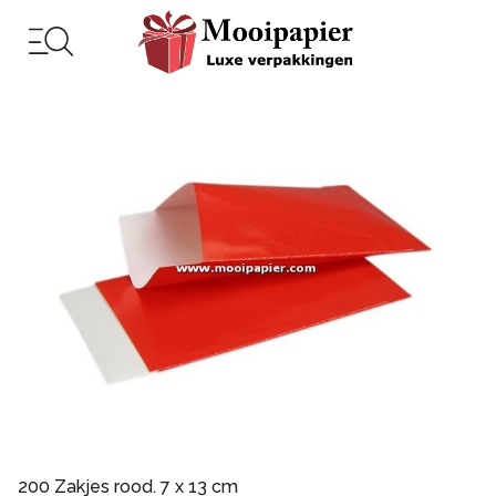
200 Zakjes rood. 7 x 13 cm