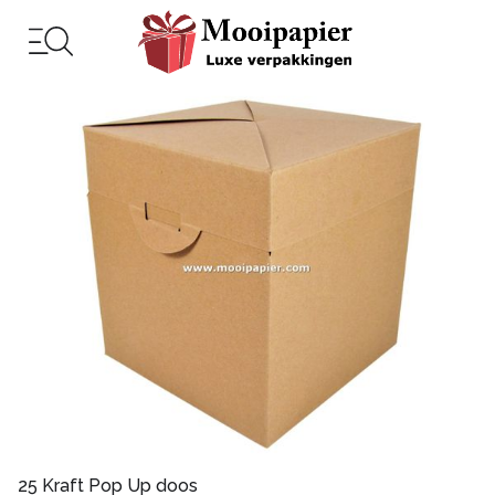
25 Kraft Pop Up doos