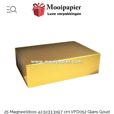
25 Magneetdoos 42,5x33,3x9,7 cm VPD052 Glans Goud