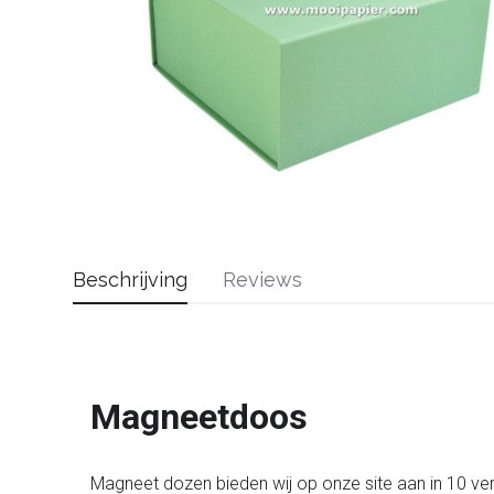
Beschrijving
Reviews
Magneetdoos
Magneet dozen bieden wij op onze site aan in 10 ver