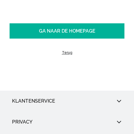
GA NAAR DE HOMEPAGE
Terug
KLANTENSERVICE
PRIVACY