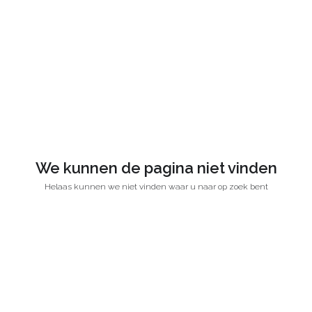
We kunnen de pagina niet vinden
Helaas kunnen we niet vinden waar u naar op zoek bent