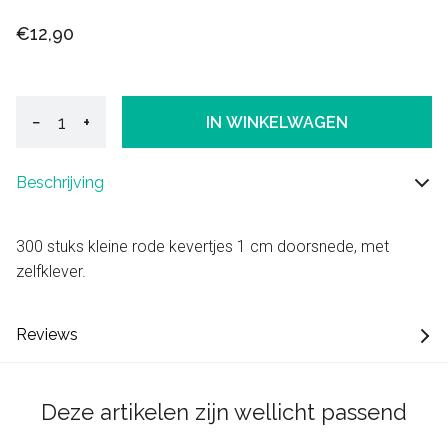
€12,90
−
+
IN WINKELWAGEN
Beschrijving
300 stuks kleine rode kevertjes 1 cm doorsnede, met
zelfklever.
Reviews
Deze artikelen zijn wellicht passend