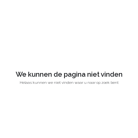
We kunnen de pagina niet vinden
Helaas kunnen we niet vinden waar u naar op zoek bent