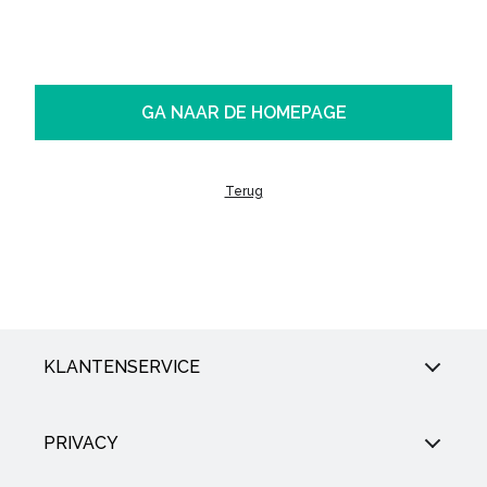
GA NAAR DE HOMEPAGE
Terug
KLANTENSERVICE
PRIVACY