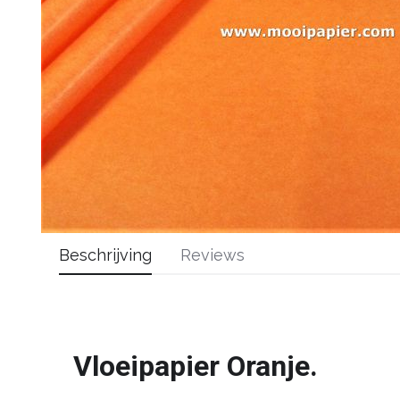
Beschrijving
Reviews
Vloeipapier Oranje.