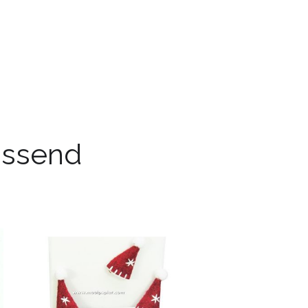
passend