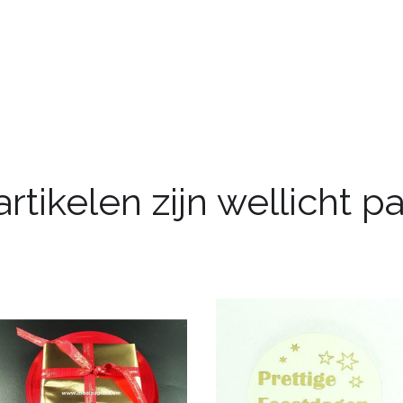
rtikelen zijn wellicht 