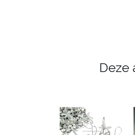
Deze a