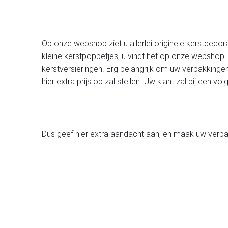
Op onze webshop ziet u allerlei originele kerstdecora
kleine kerstpoppetjes, u vindt het op onze webshop.
kerstversieringen. Erg belangrijk om uw verpakkingen
hier extra prijs op zal stellen. Uw klant zal bij een
Dus geef hier extra aandacht aan, en maak uw verpa