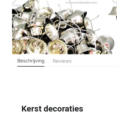
Beschrijving
Reviews
Kerst decoraties