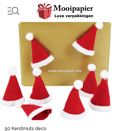
50 Kerstmuts deco