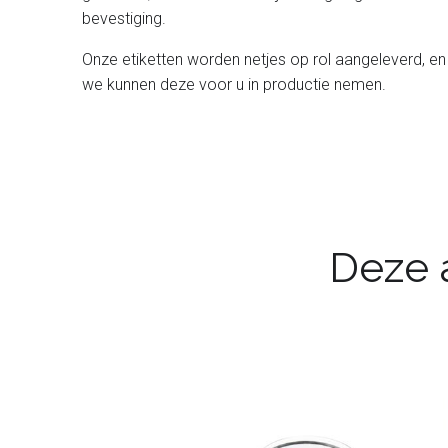
bevestiging.
Onze etiketten worden netjes op rol aangeleverd, en 
we kunnen deze voor u in productie nemen.
Deze a